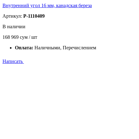
Внутренний угол 16 мм, канадская береза
Артикул:
P-1110409
В наличии
168 969
сум / шт
Оплата:
Наличными, Перечислением
Написать