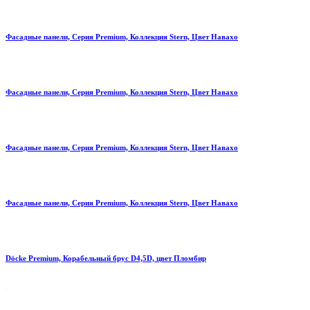
Фасадные панели, Серия Premium, Коллекция Stern, Цвет Навахо
Фасадные панели, Серия Premium, Коллекция Stern, Цвет Навахо
Фасадные панели, Серия Premium, Коллекция Stern, Цвет Навахо
Фасадные панели, Серия Premium, Коллекция Stern, Цвет Навахо
Döcke Premium, Корабельный брус D4,5D, цвет Пломбир