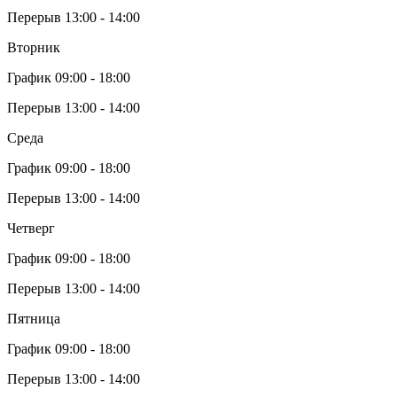
Перерыв 13:00 - 14:00
Вторник
График 09:00 - 18:00
Перерыв 13:00 - 14:00
Среда
График 09:00 - 18:00
Перерыв 13:00 - 14:00
Четверг
График 09:00 - 18:00
Перерыв 13:00 - 14:00
Пятница
График 09:00 - 18:00
Перерыв 13:00 - 14:00