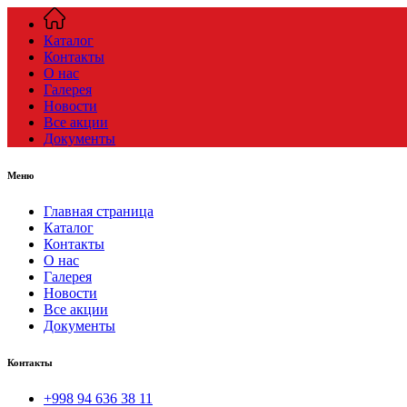
Каталог
Контакты
О нас
Галерея
Новости
Все акции
Документы
Меню
Главная страница
Каталог
Контакты
О нас
Галерея
Новости
Все акции
Документы
Контакты
+998 94 636 38 11