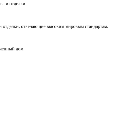
ва и отделки.
ей отделки, отвечающие высоким мировым стандартам.
еменный дом.