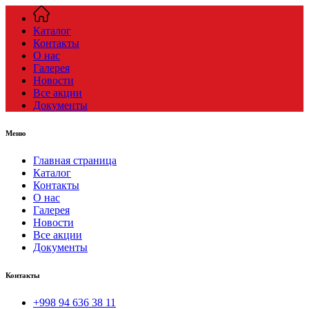
Каталог
Контакты
О нас
Галерея
Новости
Все акции
Документы
Меню
Главная страница
Каталог
Контакты
О нас
Галерея
Новости
Все акции
Документы
Контакты
+998 94 636 38 11