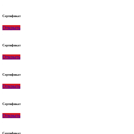
Сертификат
Открыть
Сертификат
Открыть
Сертификат
Открыть
Сертификат
Открыть
Сертификат