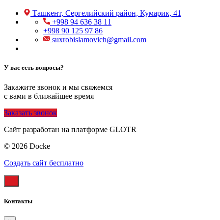
Ташкент, Сергелийский район, Кумарик, 41
+998 94 636 38 11
+998 90 125 97 86
suxrobislamovich@gmail.com
У вас есть вопросы?
Закажите звонок и мы свяжемся
с вами в ближайшее время
Заказать звонок
Сайт разработан на платформе GLOTR
© 2026 Docke
Создать cайт бесплатно
Контакты