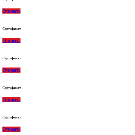
Открыть
Сертификат
Открыть
Сертификат
Открыть
Сертификат
Открыть
Сертификат
Открыть