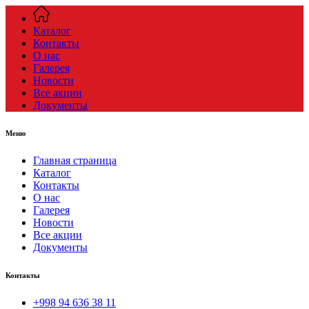
Каталог
Контакты
О нас
Галерея
Новости
Все акции
Документы
Меню
Главная страница
Каталог
Контакты
О нас
Галерея
Новости
Все акции
Документы
Контакты
+998 94 636 38 11