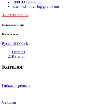
+998 90 125 97 86
suxrobislamovich@gmail.com
Заказать звонок
Социальные сети
Выбор языка
Русский
O'zbek
Главная
Каталог
Каталог
Гибкая черепица
Сайдинг