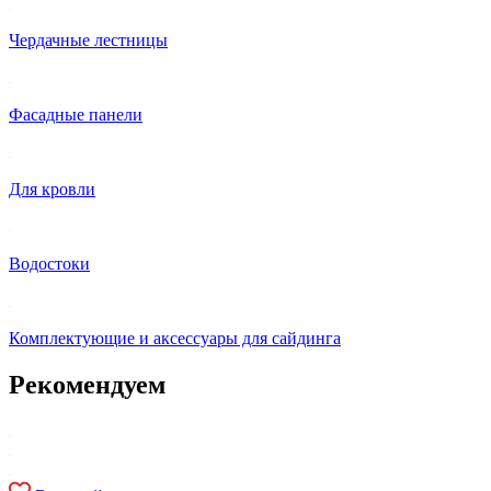
Чердачные лестницы
Фасадные панели
Для кровли
Водостоки
Комплектующие и аксессуары для сайдинга
Рекомендуем