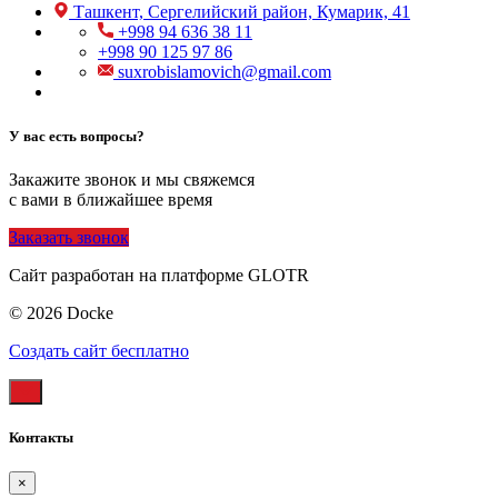
Ташкент, Сергелийский район, Кумарик, 41
+998 94 636 38 11
+998 90 125 97 86
suxrobislamovich@gmail.com
У вас есть вопросы?
Закажите звонок и мы свяжемся
с вами в ближайшее время
Заказать звонок
Сайт разработан на платформе GLOTR
© 2026 Docke
Создать cайт бесплатно
Контакты
×