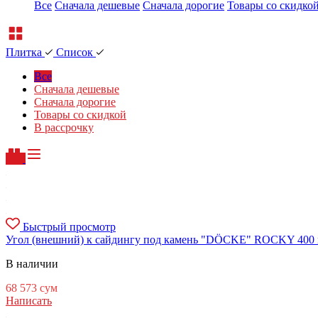
Все
Сначала дешевые
Сначала дорогие
Товары со скидко
Плитка
Список
Все
Сначала дешевые
Сначала дорогие
Товары со скидкой
В рассрочку
Быстрый просмотр
Угол (внешний) к сайдингу под камень "DÖCKE" ROCKY 400 м
В наличии
68 573
сум
Написать