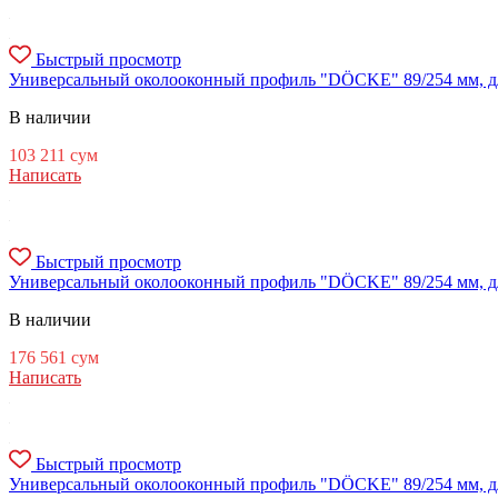
Быстрый просмотр
Универсальный околооконный профиль "DÖCKE" 89/254 мм, дл.
В наличии
103 211
сум
Написать
Быстрый просмотр
Универсальный околооконный профиль "DÖCKE" 89/254 мм, дл. 
В наличии
176 561
сум
Написать
Быстрый просмотр
Универсальный околооконный профиль "DÖCKE" 89/254 мм, дл.