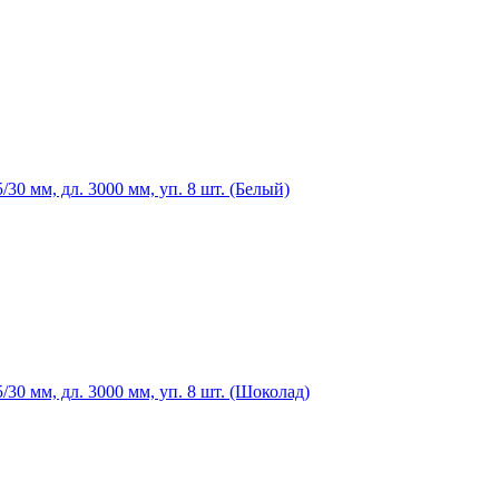
0 мм, дл. 3000 мм, уп. 8 шт. (Белый)
0 мм, дл. 3000 мм, уп. 8 шт. (Шоколад)