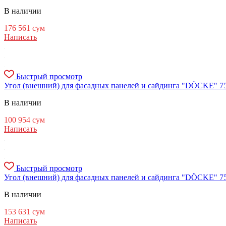
В наличии
176 561
сум
Написать
Быстрый просмотр
Угол (внешний) для фасадных панелей и сайдинга "DÖCKE" 75/3
В наличии
100 954
сум
Написать
Быстрый просмотр
Угол (внешний) для фасадных панелей и сайдинга "DÖCKE" 75/3
В наличии
153 631
сум
Написать