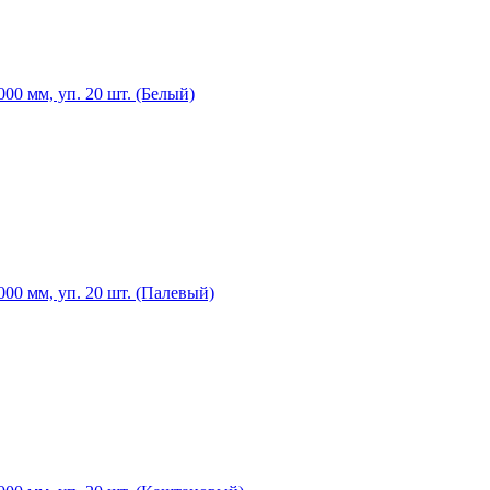
0 мм, уп. 20 шт. (Белый)
00 мм, уп. 20 шт. (Палевый)