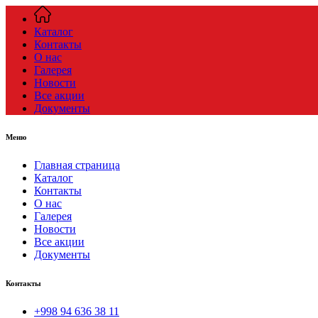
Каталог
Контакты
О нас
Галерея
Новости
Все акции
Документы
Меню
Главная страница
Каталог
Контакты
О нас
Галерея
Новости
Все акции
Документы
Контакты
+998 94 636 38 11