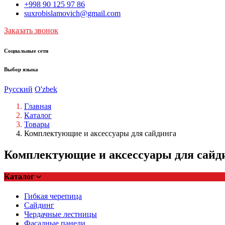
+998 90 125 97 86
suxrobislamovich@gmail.com
Заказать звонок
Социальные сети
Выбор языка
Русский
O'zbek
Главная
Каталог
Товары
Комплектующие и аксессуары для сайдинга
Комплектующие и аксессуары для сайд
Каталог
Гибкая черепица
Сайдинг
Чердачные лестницы
Фасадные панели