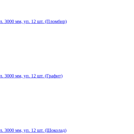
 3000 мм, уп. 12 шт. (Пломбир)
3000 мм, уп. 12 шт. (Графит)
 3000 мм, уп. 12 шт. (Шоколад)