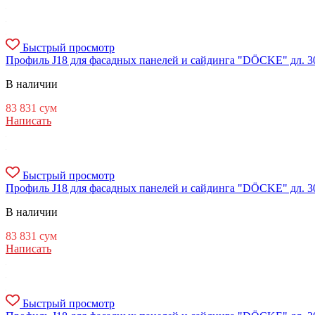
Быстрый просмотр
Профиль J18 для фасадных панелей и сайдинга "DÖCKE" дл. 300
В наличии
83 831
сум
Написать
Быстрый просмотр
Профиль J18 для фасадных панелей и сайдинга "DÖCKE" дл. 30
В наличии
83 831
сум
Написать
Быстрый просмотр