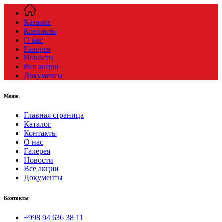
Каталог
Контакты
О нас
Галерея
Новости
Все акции
Документы
Меню
Главная страница
Каталог
Контакты
О нас
Галерея
Новости
Все акции
Документы
Контакты
+998 94 636 38 11