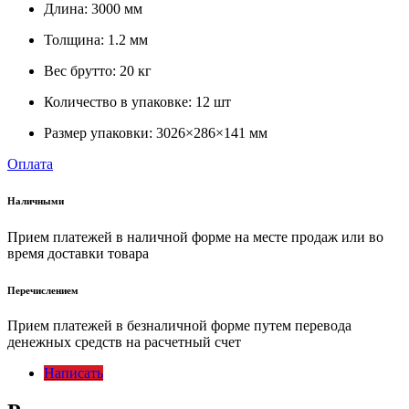
Длина: 3000 мм
Толщина: 1.2 мм
Вес брутто: 20 кг
Количество в упаковке: 12 шт
Размер упаковки: 3026×286×141 мм
Оплата
Наличными
Прием платежей в наличной форме на месте продаж или во
время доставки товара
Перечислением
Прием платежей в безналичной форме путем перевода
денежных средств на расчетный счет
Написать