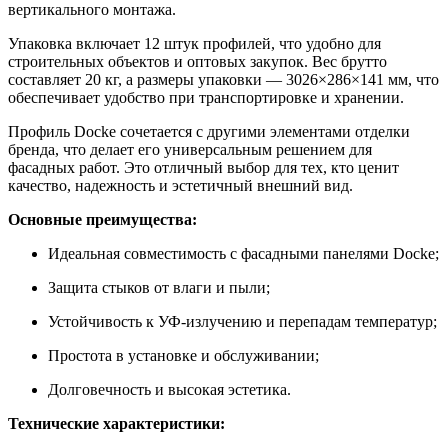
вертикального монтажа.
Упаковка включает 12 штук профилей, что удобно для
строительных объектов и оптовых закупок. Вес брутто
составляет 20 кг, а размеры упаковки — 3026×286×141 мм, что
обеспечивает удобство при транспортировке и хранении.
Профиль Docke сочетается с другими элементами отделки
бренда, что делает его универсальным решением для
фасадных работ. Это отличный выбор для тех, кто ценит
качество, надежность и эстетичный внешний вид.
Основные преимущества:
Идеальная совместимость с фасадными панелями Docke;
Защита стыков от влаги и пыли;
Устойчивость к УФ-излучению и перепадам температур;
Простота в установке и обслуживании;
Долговечность и высокая эстетика.
Технические характеристики: