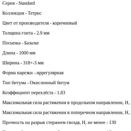
Серия - Standard
Коллекция - Тетрис
Цвет от производителя - коричневый
Толщина гонта - 2.9 мм
Посыпка - Базальт
Длина - 1000 мм
Ширина - 318+-3 мм
Форма нарезки - иррегулярная
Тип битума - Окисленный битум
Коэффициент перехлёста - 1.83
Максимальная сила растяжения в продольном направлении, Н, н
Максимальная сила растяжения в поперечном направлении, Н, н
Прочность на разрыв стержнем гвоздя, Н, не менее - 130