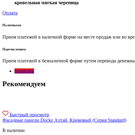
кровельная мягкая черепица
Оплата
Наличными
Прием платежей в наличной форме на месте продаж или во вре
Перечислением
Прием платежей в безналичной форме путем перевода денежных
Написать
Рекомендуем
Быстрый просмотр
Фасадные панели Docke Алтай, Кремовый (Серия Standard)
В наличии