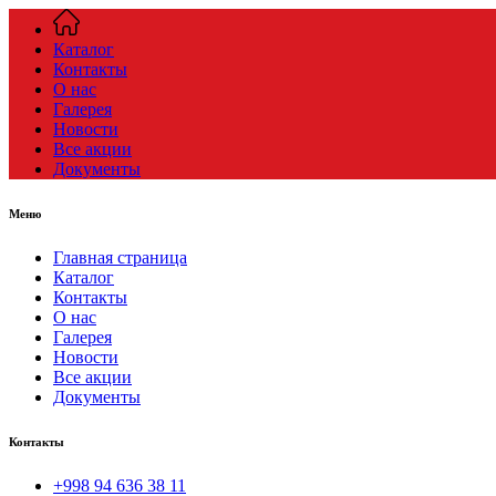
Каталог
Контакты
О нас
Галерея
Новости
Все акции
Документы
Меню
Главная страница
Каталог
Контакты
О нас
Галерея
Новости
Все акции
Документы
Контакты
+998 94 636 38 11