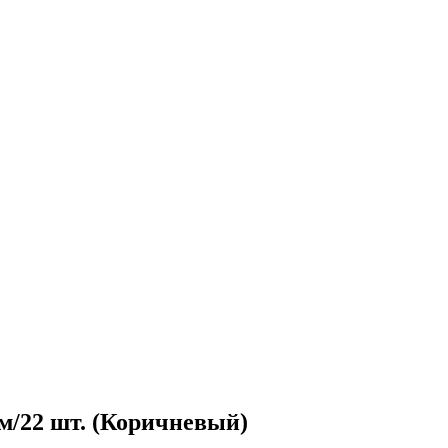
м/22 шт. (Коричневый)