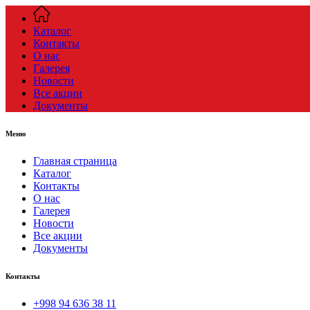
Каталог
Контакты
О нас
Галерея
Новости
Все акции
Документы
Меню
Главная страница
Каталог
Контакты
О нас
Галерея
Новости
Все акции
Документы
Контакты
+998 94 636 38 11