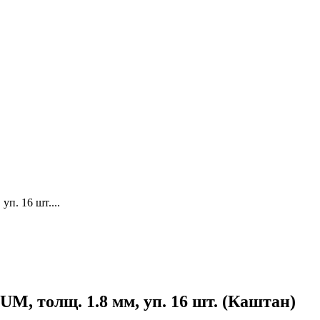
п. 16 шт....
 толщ. 1.8 мм, уп. 16 шт. (Каштан)