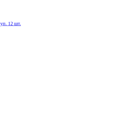
уп. 12 шт.