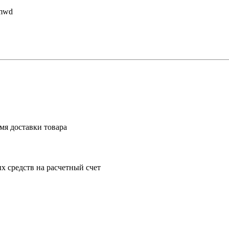
emwd
мя доставки товара
 средств на расчетный счет