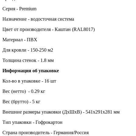
Серия - Premium
Назначение - водосточная система
Цвет от производителя - Каштан (RAL8017)
Материал - ПВХ
Для кровли - 150-250 м2
Толщина стенок - 1.8 мм
Информация об упаковке
Кол-во в упаковке - 16 шт
Вес (нетто) - 0.29 кг
Вес (брутто) - 5 кг
Внешние размеры упаковки (ДхШхВ) - 541x291x281 мм
Тип упаковки - Гофрокартон
Страна производитель - Германия/Россия