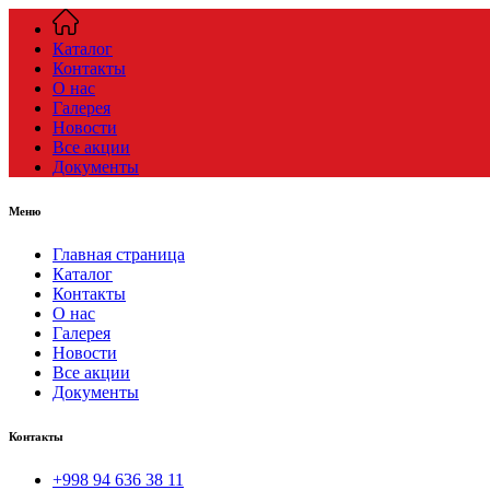
Каталог
Контакты
О нас
Галерея
Новости
Все акции
Документы
Меню
Главная страница
Каталог
Контакты
О нас
Галерея
Новости
Все акции
Документы
Контакты
+998 94 636 38 11