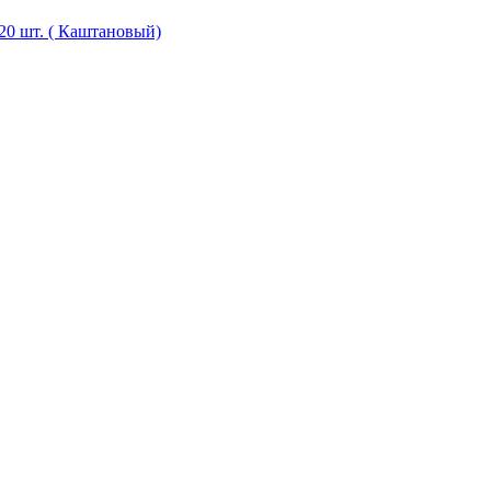
20 шт. ( Каштановый)