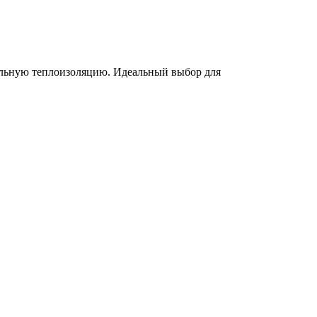
ельную теплоизоляцию. Идеальный выбор для