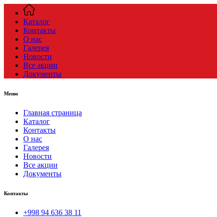
Каталог
Контакты
О нас
Галерея
Новости
Все акции
Документы
Меню
Главная страница
Каталог
Контакты
О нас
Галерея
Новости
Все акции
Документы
Контакты
+998 94 636 38 11