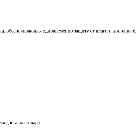
ка, обеспечивающая одновременно защиту от влаги и дополнит
мя доставки товара