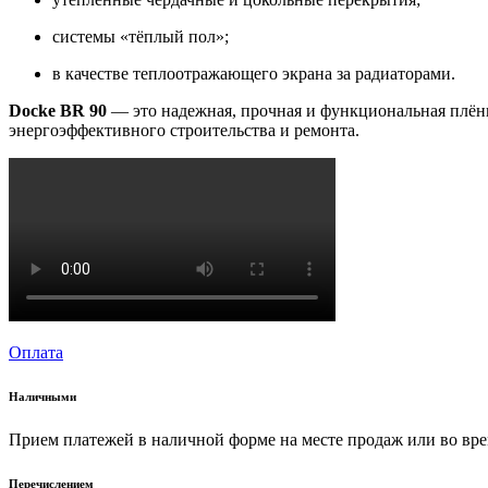
системы «тёплый пол»;
в качестве теплоотражающего экрана за радиаторами.
Docke BR 90
— это надежная, прочная и функциональная плён
энергоэффективного строительства и ремонта.
Оплата
Наличными
Прием платежей в наличной форме на месте продаж или во вре
Перечислением