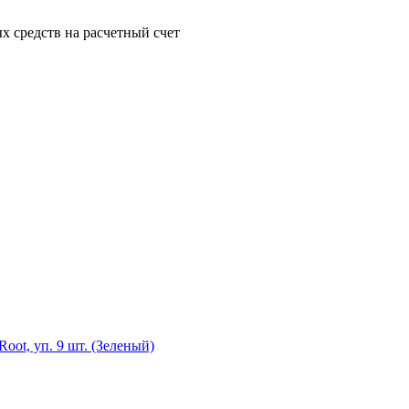
 средств на расчетный счет
ot, уп. 9 шт. (Зеленый)