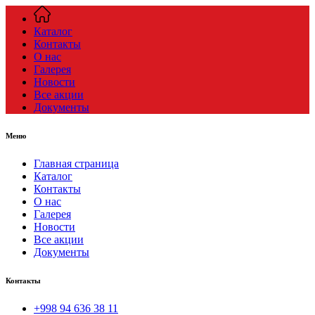
Каталог
Контакты
О нас
Галерея
Новости
Все акции
Документы
Меню
Главная страница
Каталог
Контакты
О нас
Галерея
Новости
Все акции
Документы
Контакты
+998 94 636 38 11