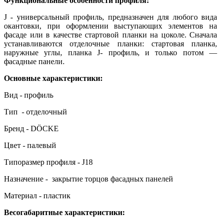
Функциональные особенности профиля:
J - универсальный профиль, предназначен для любого вида
окантовки, при оформлении выступающих элементов на
фасаде или в качестве стартовой планки на цоколе. Сначала
устанавливаются отделочные планки: стартовая планка,
наружные углы, планка J- профиль, и только потом —
фасадные панели.
Основные характеристики:
Вид - профиль
Тип - отделочный
Бренд - DÖCKE
Цвет - палевый
Типоразмер профиля - J18
Назначение - закрытие торцов фасадных панелей
Материал - пластик
Весогабаритные характеристики: