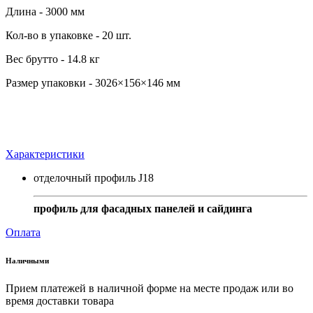
Длина - 3000 мм
Кол-во в упаковке - 20 шт.
Вес брутто - 14.8 кг
Размер упаковки - 3026×156×146 мм
Характеристики
отделочный профиль J18
профиль для фасадных панелей и сайдинга
Оплата
Наличными
Прием платежей в наличной форме на месте продаж или во
время доставки товара