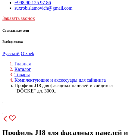
+998 90 125 97 86
suxrobislamovich@gmail.com
Заказать звонок
Социальные сети
Выбор языка
Русский
O'zbek
Главная
Каталог
Товары
Комплектующие и аксессуары для сайдинга
Профиль J18 для фасадных панелей и сайдинга
"DÖCKE" дл. 3000...
Профиль J18 для фасадных панелей и