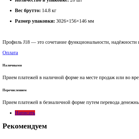
Вес брутто:
14.8 кг
Размер упаковки:
3026×156×146 мм
Профиль J18 — это сочетание функциональности, надёжности и 
Оплата
Наличными
Прием платежей в наличной форме на месте продаж или во вре
Перечислением
Прием платежей в безналичной форме путем перевода денежных
Написать
Рекомендуем