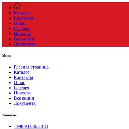
Каталог
Контакты
О нас
Галерея
Новости
Все акции
Документы
Меню
Главная страница
Каталог
Контакты
О нас
Галерея
Новости
Все акции
Документы
Контакты
+998 94 636 38 11