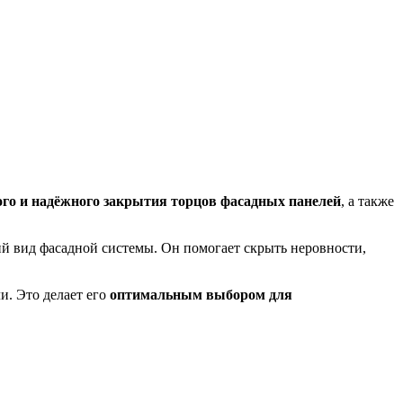
го и надёжного закрытия торцов фасадных панелей
, а также
й вид фасадной системы. Он помогает скрыть неровности,
и. Это делает его
оптимальным выбором для