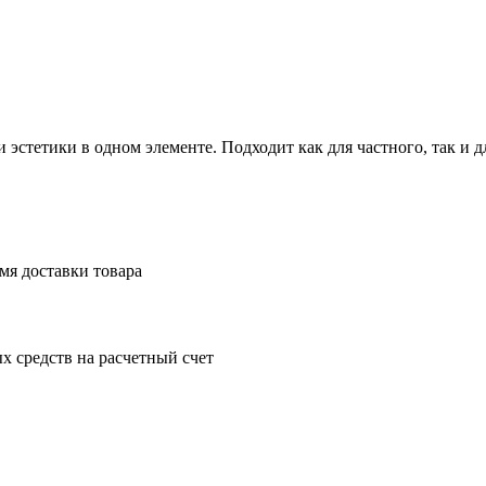
эстетики в одном элементе. Подходит как для частного, так и д
мя доставки товара
 средств на расчетный счет