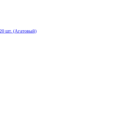
20 шт. (Агатовый)