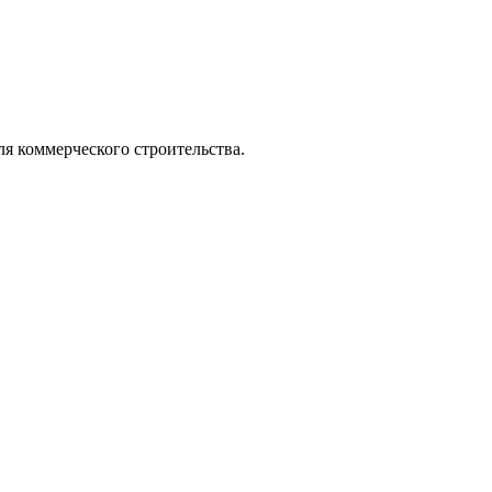
ля коммерческого строительства.