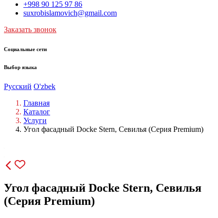
+998 90 125 97 86
suxrobislamovich@gmail.com
Заказать звонок
Социальные сети
Выбор языка
Русский
O'zbek
Главная
Каталог
Услуги
Угол фасадный Docke Stern, Севилья (Серия Premium)
Угол фасадный Docke Stern, Севилья
(Серия Premium)