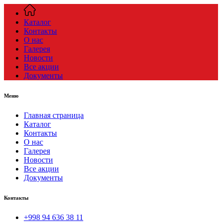
Каталог
Контакты
О нас
Галерея
Новости
Все акции
Документы
Меню
Главная страница
Каталог
Контакты
О нас
Галерея
Новости
Все акции
Документы
Контакты
+998 94 636 38 11