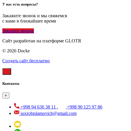
У вас есть вопросы?
Закажите звонок и мы свяжемся
с вами в ближайшее время
Заказать звонок
Сайт разработан на платформе GLOTR
© 2026 Docke
Создать cайт бесплатно
Контакты
×
+998 94 636 38 11
,
+998 90 125 97 86
suxrobislamovich@gmail.com