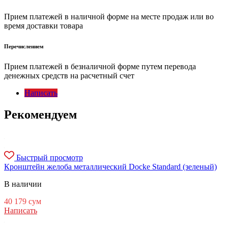
Прием платежей в наличной форме на месте продаж или во
время доставки товара
Перечислением
Прием платежей в безналичной форме путем перевода
денежных средств на расчетный счет
Написать
Рекомендуем
Быстрый просмотр
Кронштейн желоба металлический Docke Standard (зеленый)
В наличии
40 179
сум
Написать