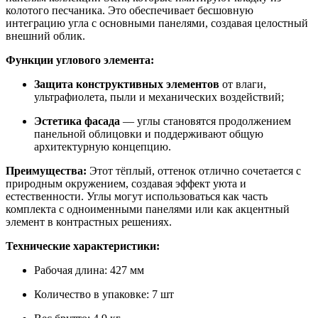
колотого песчаника. Это обеспечивает бесшовную
интеграцию угла с основными панелями, создавая целостный
внешний облик.
Функции углового элемента:
Защита конструктивных элементов
от влаги,
ультрафиолета, пыли и механических воздействий;
Эстетика фасада
— углы становятся продолжением
панельной облицовки и поддерживают общую
архитектурную концепцию.
Преимущества:
Этот тёплый, оттенок отлично сочетается с
природным окружением, создавая эффект уюта и
естественности. Углы могут использоваться как часть
комплекта с одноименными панелями или как акцентный
элемент в контрастных решениях.
Технические характеристики:
Рабочая длина: 427 мм
Количество в упаковке: 7 шт