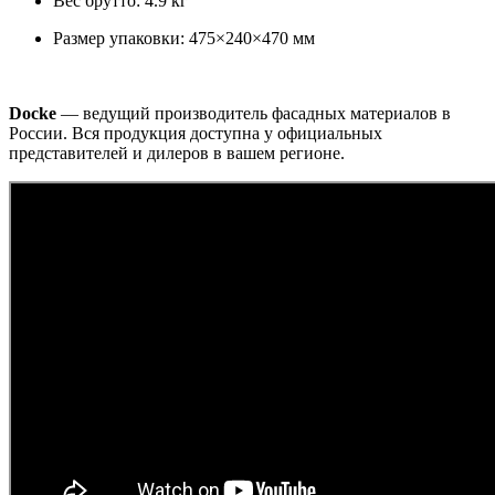
Вес брутто: 4.9 кг
Размер упаковки: 475×240×470 мм
Docke
— ведущий производитель фасадных материалов в
России. Вся продукция доступна у официальных
представителей и дилеров в вашем регионе.