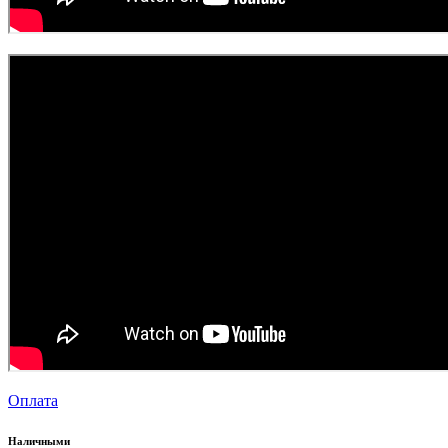
Оплата
Наличными